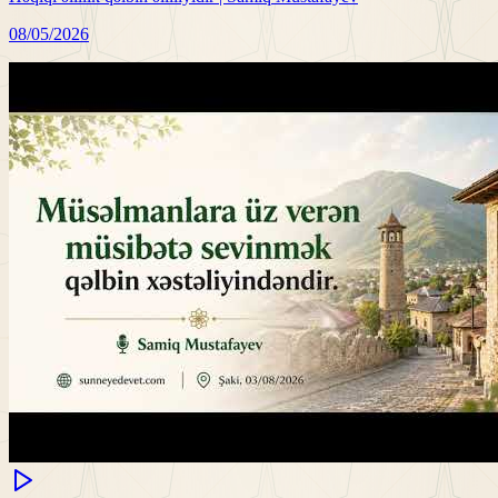
08/05/2026